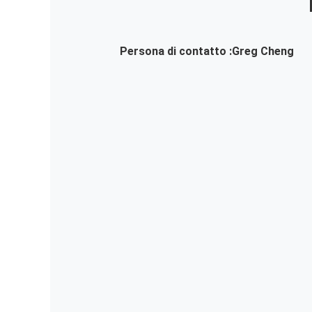
Persona di contatto :
Greg Cheng